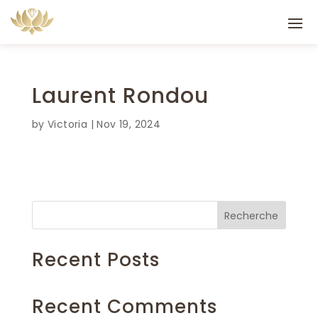
Laurent Rondou
by
Victoria
|
Nov 19, 2024
Recherche
Recent Posts
Recent Comments