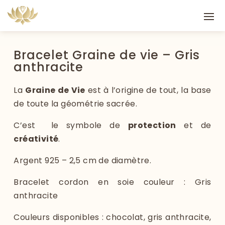
Bracelet Graine de vie – Gris
anthracite
La
Graine de Vie
est à l’origine de tout, la base
de toute la géométrie sacrée.
C’est le symbole de
protection
et de
créativité
.
Argent 925 – 2,5 cm de diamètre.
Bracelet cordon en soie couleur : Gris
anthracite
Couleurs disponibles : chocolat, gris anthracite,