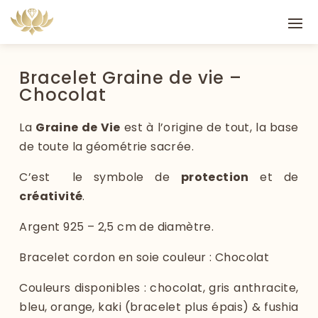
Bracelet Graine de vie –
Chocolat
La
Graine de Vie
est à l’origine de tout, la base
de toute la géométrie sacrée.
C’est le symbole de
protection
et de
créativité
.
Argent 925 – 2,5 cm de diamètre.
Bracelet cordon en soie couleur : Chocolat
Couleurs disponibles : chocolat, gris anthracite,
bleu, orange, kaki (bracelet plus épais) & fushia