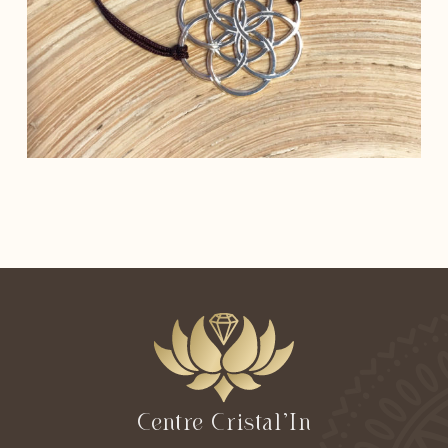
Centre Cristal’In