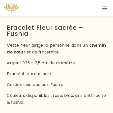
Bracelet Fleur sacrée –
Fushia
Cette fleur dirige la personne dans un
chemin
de cœur
et de fraternité.
Argent 925 – 2,5 cm de diamètre.
Bracelet: cordon soie.
Cordon soie couleur: Fushia
Couleurs disponibles : rose, bleu, gris anthracite
& fushia.