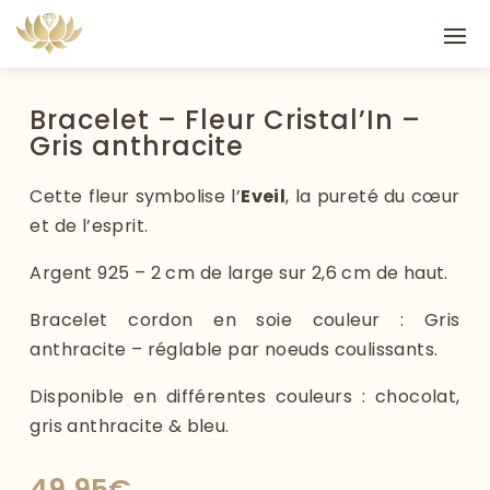
Bracelet – Fleur Cristal’In –
Gris anthracite
Cette fleur symbolise l’
Eveil
, la pureté du cœur
et de l’esprit.
Argent 925 – 2 cm de large sur 2,6 cm de haut.
Bracelet cordon en soie couleur : Gris
anthracite – réglable par noeuds coulissants.
Disponible en différentes couleurs : chocolat,
gris anthracite & bleu.
49,95
€