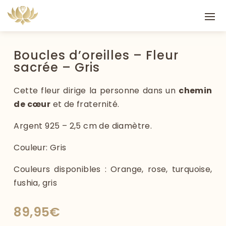
Boucles d’oreilles – Fleur
sacrée – Gris
Cette fleur dirige la personne dans un
chemin
de cœur
et de fraternité.
Argent 925 – 2,5 cm de diamètre.
Couleur: Gris
Couleurs disponibles : Orange, rose, turquoise,
fushia, gris
89,95
€