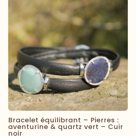
Bracelet équilibrant – Pierres :
aventurine & quartz vert – Cuir
noir