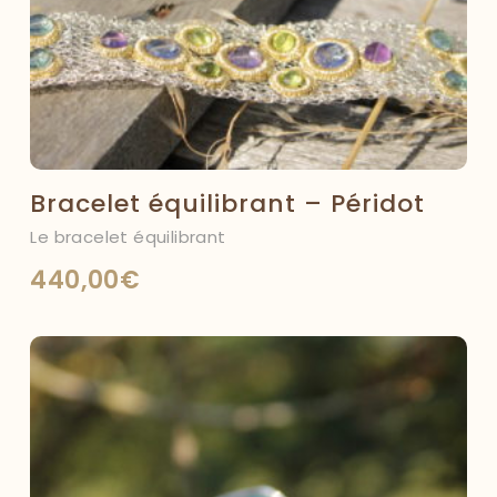
Bracelet équilibrant – Péridot
Le bracelet équilibrant
440,00
€