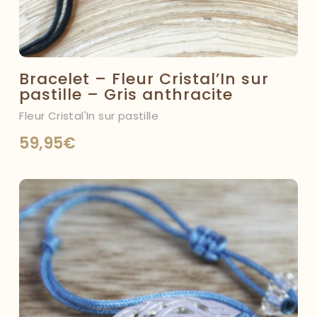
Bracelet – Fleur Cristal’In sur
pastille – Gris anthracite
Fleur Cristal'In sur pastille
59,95
€