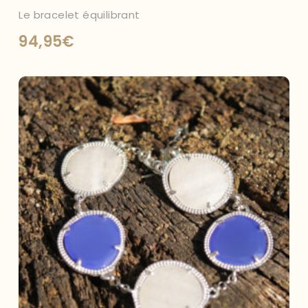
Le bracelet équilibrant
94,95
€