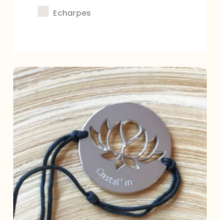
Echarpes