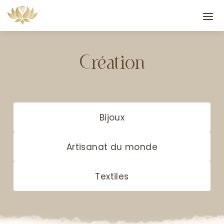
Création
Bijoux
Artisanat du monde
Textiles