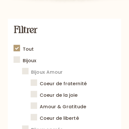
Filtrer
Tout
Bijoux
Bijoux Amour
Coeur de fraternité
Coeur de la joie
Amour & Gratitude
Coeur de liberté