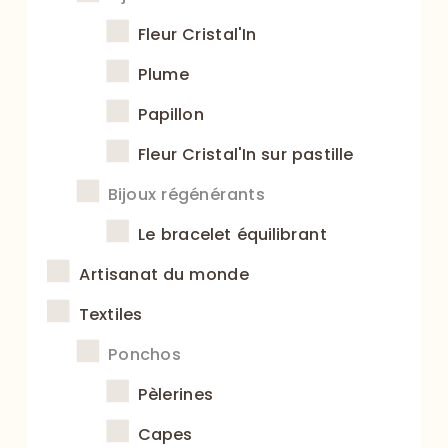
Fleur Cristal'In
Plume
Papillon
Fleur Cristal'In sur pastille
Bijoux régénérants
Le bracelet équilibrant
Artisanat du monde
Textiles
Ponchos
Pèlerines
Capes