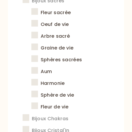
Bijoux sacrés
Fleur sacrée
Oeuf de vie
Arbre sacré
Graine de vie
Sphères sacrées
Aum
Harmonie
Sphère de vie
Fleur de vie
Bijoux Chakras
Bijoux Cristal'In