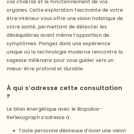
vos chakras et le fonctionnement de vos
organes. Cette exploration fascinante de votre
être intérieur vous offre une vision holistique de
votre santé, permettant de détecter les
déséquilibres avant même l’apparition de
symptômes. Plongez dans une expérience
unique où la technologie moderne rencontre la
sagesse millénaire pour vous guider vers un
mieux-être profond et durable.
À qui s’adresse cette consultation
?
Le bilan énergétique avec le Biopulsar-
Reflexograph s’adresse à :
Toute personne désireuse d’avoir une vision