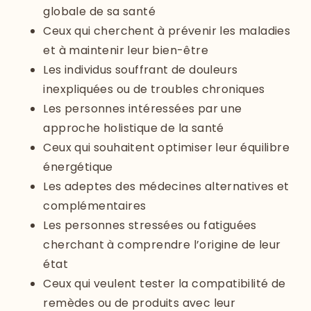
globale de sa santé
Ceux qui cherchent à prévenir les maladies
et à maintenir leur bien-être
Les individus souffrant de douleurs
inexpliquées ou de troubles chroniques
Les personnes intéressées par une
approche holistique de la santé
Ceux qui souhaitent optimiser leur équilibre
énergétique
Les adeptes des médecines alternatives et
complémentaires
Les personnes stressées ou fatiguées
cherchant à comprendre l’origine de leur
état
Ceux qui veulent tester la compatibilité de
remèdes ou de produits avec leur