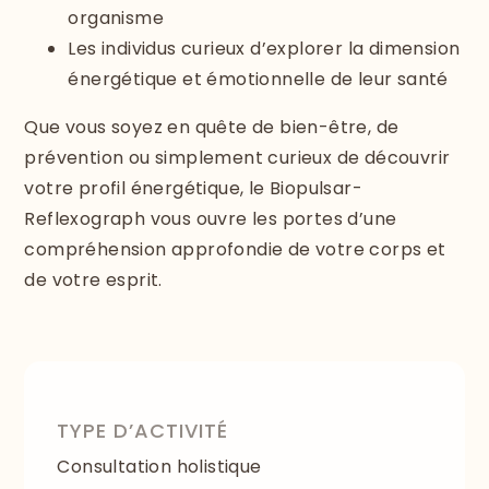
organisme
Les individus curieux d’explorer la dimension
énergétique et émotionnelle de leur santé
Que vous soyez en quête de bien-être, de
prévention ou simplement curieux de découvrir
votre profil énergétique, le Biopulsar-
Reflexograph vous ouvre les portes d’une
compréhension approfondie de votre corps et
de votre esprit.
TYPE D’ACTIVITÉ
Consultation holistique