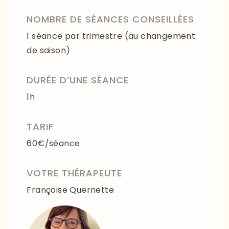
NOMBRE DE SÉANCES CONSEILLÉES
1 séance par trimestre (au changement
de saison)
DURÉE D’UNE SÉANCE
1h
TARIF
60€/séance
VOTRE THÉRAPEUTE
Françoise Quernette