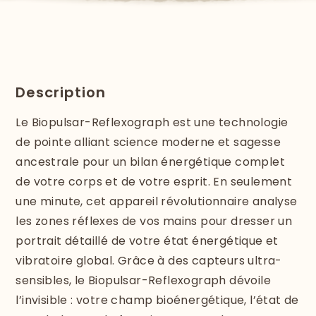
Description
Le Biopulsar-Reflexograph est une technologie
de pointe alliant science moderne et sagesse
ancestrale pour un bilan énergétique complet
de votre corps et de votre esprit. En seulement
une minute, cet appareil révolutionnaire analyse
les zones réflexes de vos mains pour dresser un
portrait détaillé de votre état énergétique et
vibratoire global. Grâce à des capteurs ultra-
sensibles, le Biopulsar-Reflexograph dévoile
l’invisible : votre champ bioénergétique, l’état de